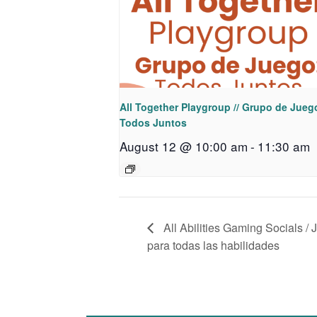
All Together Playgroup // Grupo de Jueg
Todos Juntos
August 12 @ 10:00 am
-
11:30 am
All Abilities Gaming Socials /
para todas las habilidades