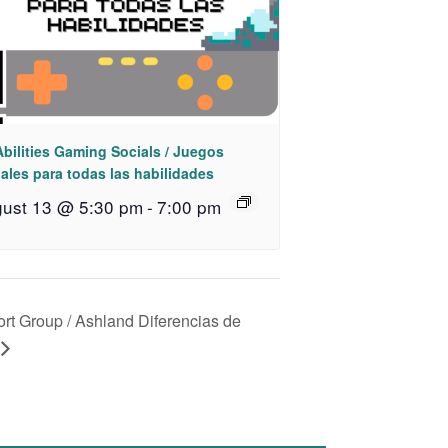
Abilities Gaming Socials / Juegos
ales para todas las habilidades
ust 13 @ 5:30 pm
-
7:00 pm
rt Group / Ashland Diferencias de