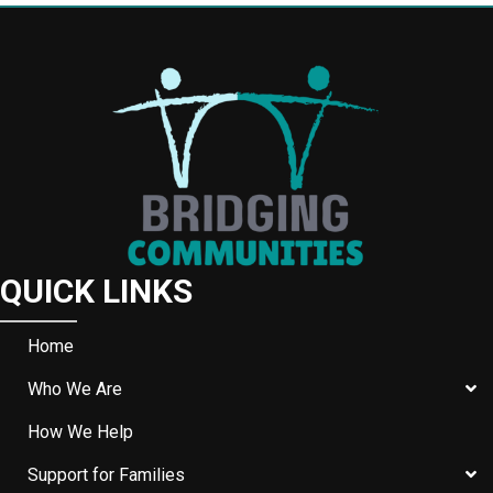
QUICK LINKS
Home
Who We Are
How We Help
Support for Families