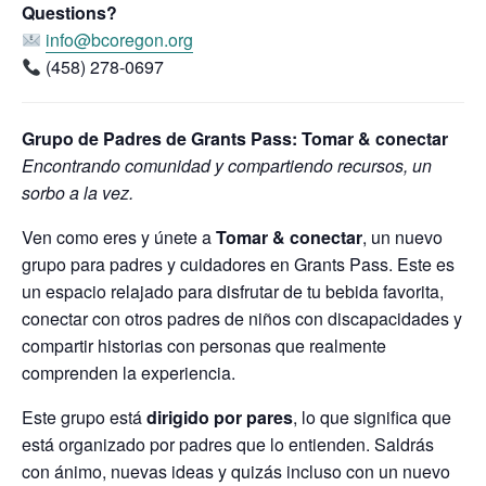
Questions?
info@bcoregon.org
(458) 278-0697
Grupo de Padres de Grants Pass:
Tomar & conectar
Encontrando comunidad y compartiendo recursos, un
sorbo a la vez.
Ven como eres y únete a
Tomar & conectar
, un nuevo
grupo para padres y cuidadores en Grants Pass. Este es
un espacio relajado para disfrutar de tu bebida favorita,
conectar con otros padres de niños con discapacidades y
compartir historias con personas que realmente
comprenden la experiencia.
Este grupo está
dirigido por pares
, lo que significa que
está organizado por padres que lo entienden. Saldrás
con ánimo, nuevas ideas y quizás incluso con un nuevo