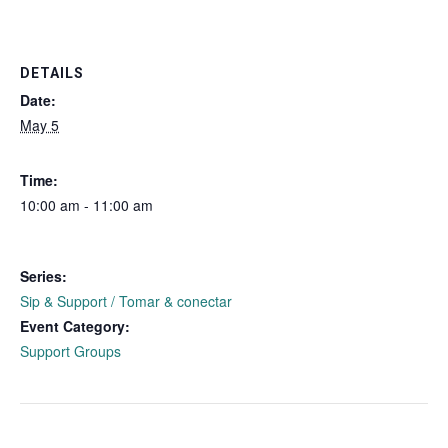
DETAILS
Date:
May 5
Time:
10:00 am - 11:00 am
Series:
Sip & Support / Tomar & conectar
Event Category:
Support Groups