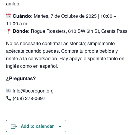
amigo.
Cuándo:
Martes, 7 de Octubre de 2025 | 10:00 –
11:00 a.m.
Dónde:
Rogue Roasters, 610 SW 6th St, Grants Pass
No es necesario confirmar asistencia; simplemente
acércate cuando puedas. Compra tu propia bebida y
únete a la conversación. Hay apoyo disponible tanto en
inglés como en español.
¿Preguntas?
info@bcoregon.org
(458) 278-0697
Add to calendar