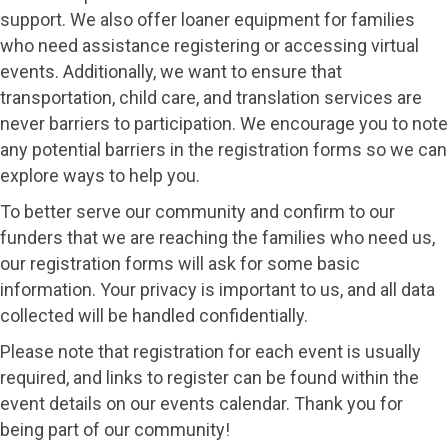
support. We also offer loaner equipment for families
who need assistance registering or accessing virtual
events. Additionally, we want to ensure that
transportation, child care, and translation services are
never barriers to participation. We encourage you to note
any potential barriers in the registration forms so we can
explore ways to help you.
To better serve our community and confirm to our
funders that we are reaching the families who need us,
our registration forms will ask for some basic
information. Your privacy is important to us, and all data
collected will be handled confidentially.
Please note that registration for each event is usually
required, and links to register can be found within the
event details on our events calendar. Thank you for
being part of our community!