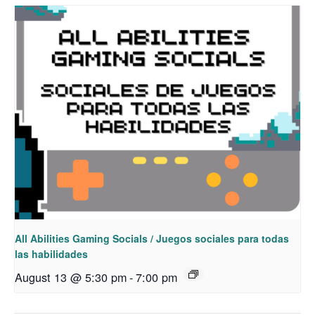
All Abilities Gaming Socials / Juegos sociales para todas
las habilidades
August 13 @ 5:30 pm
-
7:00 pm