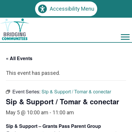
Accessibility Menu
« All Events
This event has passed.
Event Series:
Sip & Support / Tomar & conectar
Sip & Support / Tomar & conectar
May 5 @ 10:00 am
-
11:00 am
Sip & Support – Grants Pass Parent Group