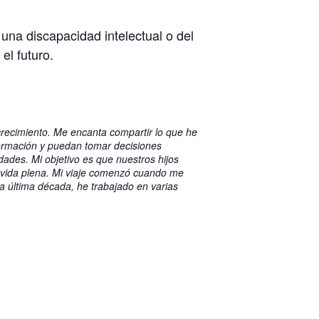
una discapacidad intelectual o del
el futuro.
recimiento. Me encanta compartir lo que he
formación y puedan tomar decisiones
ades. Mi objetivo es que nuestros hijos
 vida plena. Mi viaje comenzó cuando me
a última década, he trabajado en varias