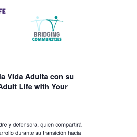
la Vida Adulta con su
Adult Life with Your
dre y defensora, quien compartirá
rollo durante su transición hacia