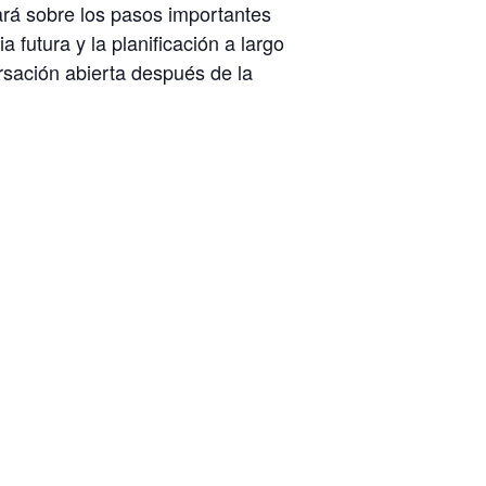
lará sobre los pasos importantes
 futura y la planificación a largo
rsación abierta después de la