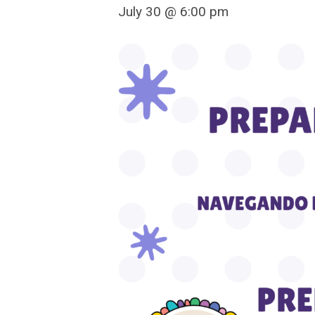
July 30 @ 6:00 pm